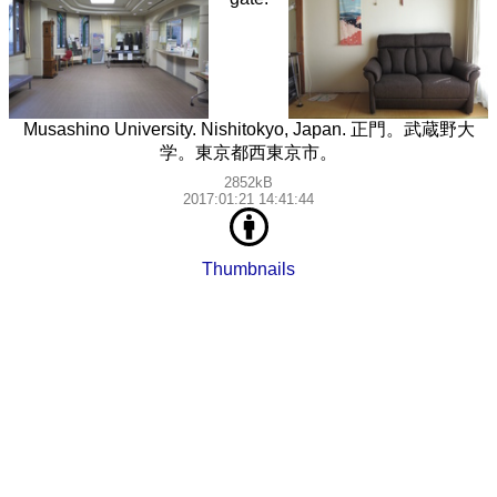
Musashino University. Nishitokyo, Japan. 正門。武蔵野大
学。東京都西東京市。
2852kB
2017:01:21 14:41:44
Thumbnails